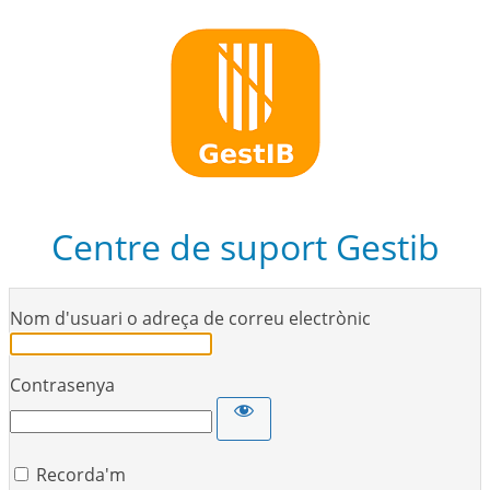
Centre de suport Gestib
Nom d'usuari o adreça de correu electrònic
Contrasenya
Recorda'm